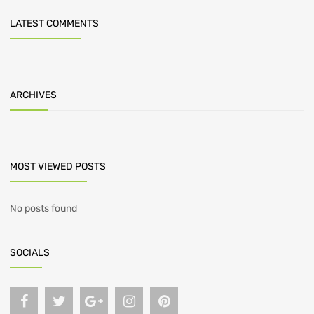
LATEST COMMENTS
ARCHIVES
MOST VIEWED POSTS
No posts found
SOCIALS