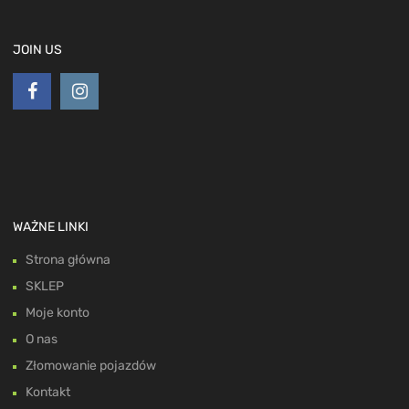
JOIN US
WAŻNE LINKI
Strona główna
SKLEP
Moje konto
O nas
Złomowanie pojazdów
Kontakt