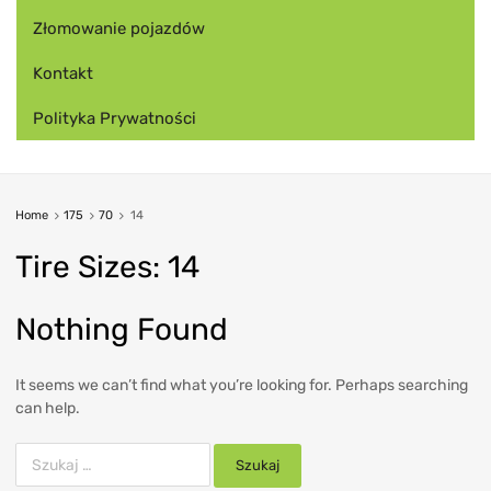
Złomowanie pojazdów
Kontakt
Polityka Prywatności
Home
175
70
14
Tire
Sizes:
14
Nothing Found
It seems we can’t find what you’re looking for. Perhaps searching
can help.