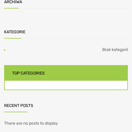
ARCHIWA
KATEGORIE
Brak kategorii
TOP CATEGORIES
RECENT POSTS
There are no posts to display