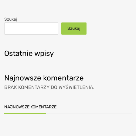
Szukaj
Szukaj
Ostatnie wpisy
Najnowsze komentarze
BRAK KOMENTARZY DO WYŚWIETLENIA.
NAJNOWSZE KOMENTARZE