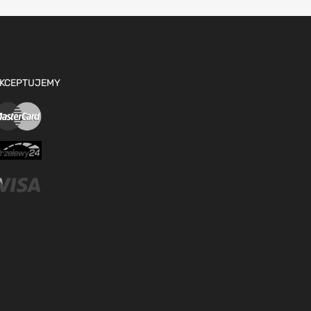
KCEPTUJEMY