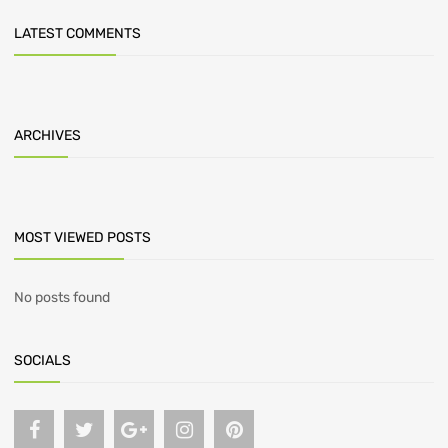
LATEST COMMENTS
ARCHIVES
MOST VIEWED POSTS
No posts found
SOCIALS