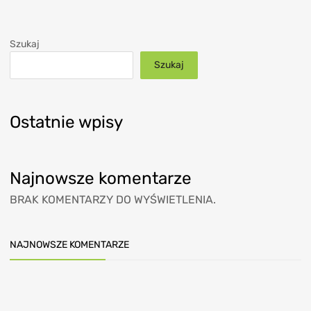
Szukaj
Szukaj
Ostatnie wpisy
Najnowsze komentarze
BRAK KOMENTARZY DO WYŚWIETLENIA.
NAJNOWSZE KOMENTARZE