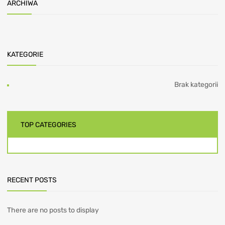
ARCHIWA
KATEGORIE
Brak kategorii
TOP CATEGORIES
RECENT POSTS
There are no posts to display