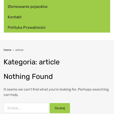
Złomowanie pojazdów
Kontakt
Polityka Prywatności
Home
article
Kategoria
:
article
Nothing Found
It seems we can’t find what you’re looking for. Perhaps searching
can help.