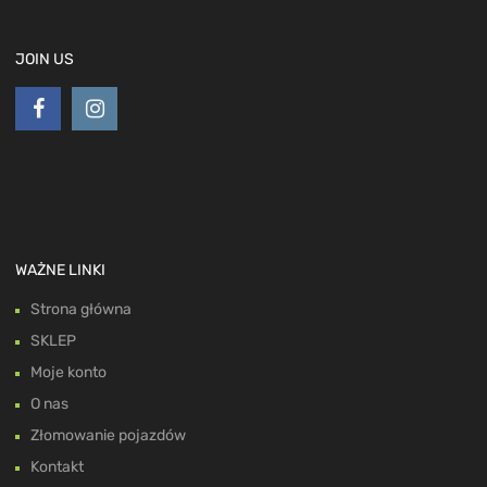
JOIN US
WAŻNE LINKI
Strona główna
SKLEP
Moje konto
O nas
Złomowanie pojazdów
Kontakt